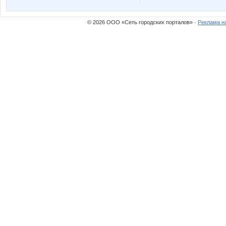
© 2026 ООО «Сеть городских порталов» ·
Реклама н